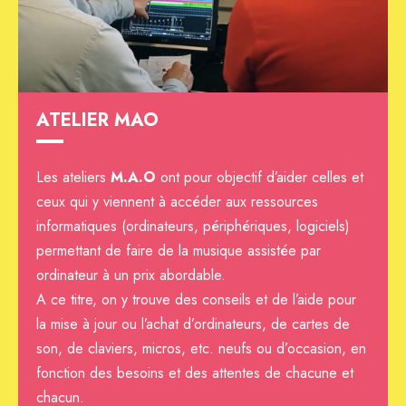
ATELIER MAO
Les ateliers
M.A.O
ont pour objectif d’aider celles et
ceux qui y viennent à accéder aux ressources
informatiques (ordinateurs, périphériques, logiciels)
permettant de faire de la musique assistée par
ordinateur à un prix abordable.
A ce titre, on y trouve des conseils et de l’aide pour
la mise à jour ou l’achat d’ordinateurs, de cartes de
son, de claviers, micros, etc. neufs ou d’occasion, en
fonction des besoins et des attentes de chacune et
chacun.