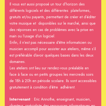
Il vous est aussi proposé un tour d’horizon des
différents logiciels et des différentes plateformes,
gratuits et/ou payants, permettant de créer et d’éditer
votre musique et disponibles sur le marché, ainsi que
des réponses en cas de problèmes avec la prise en
main ou l’usage d’un logiciel.
Enfin, il n’est pas nécessaire d’être informaticien ou
musicien accompli pour assister aux ateliers, même s’il
est préférable d’avoir quelques bases dans les deux
domaines.
Les ateliers ont lieu sur rendez-vous préalable en
face à face ou en petits groupes les mercredis soirs
de 18h à 20h en période scolaire. Ils sont accessibles
gratuitement à condition d’être adhérent.
Intervenant
: Eric Annothe, enseignant, musicien,
chanteur, spécialiste des ressources informatiques en