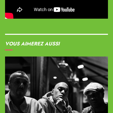
VOUS AIMEREZ AUSSI