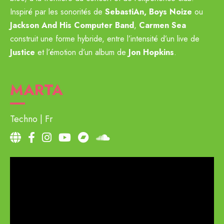
Inspiré par les sonorités de
SebastiAn, Boys Noize
ou
Jackson And His Computer Band
,
Carmen Sea
construit une forme hybride, entre l’intensité d’un live de
Justice
et l’émotion d’un album de
Jon Hopkins
.
MARTA
Techno
Fr