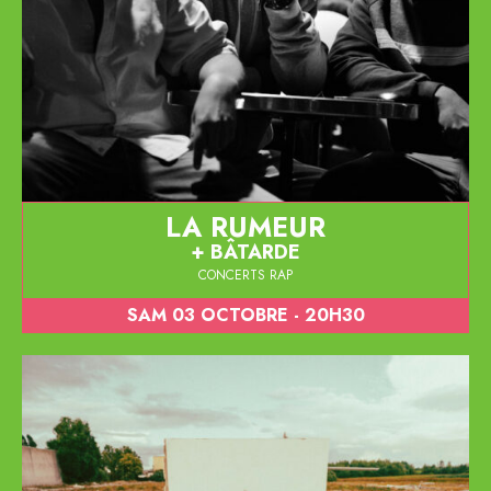
LA RUMEUR
BÂTARDE
CONCERTS RAP
SAM 03 OCTOBRE - 20H30