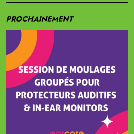
PROCHAINEMENT