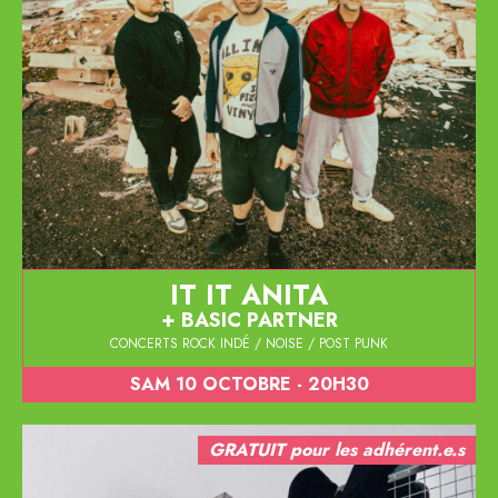
IT IT ANITA
BASIC PARTNER
CONCERTS ROCK INDÉ / NOISE / POST PUNK
SAM 10 OCTOBRE - 20H30
GRATUIT pour les adhérent.e.s