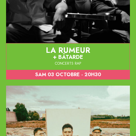
LA RUMEUR
BÂTARDE
CONCERTS RAP
SAM 03 OCTOBRE - 20H30