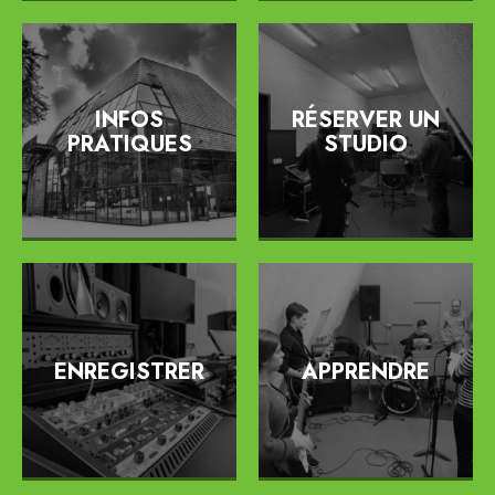
INFOS
RÉSERVER UN
PRATIQUES
STUDIO
ENREGISTRER
APPRENDRE