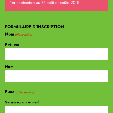
1er septembre au 31 août et coûte 20 €.
FORMULAIRE D’INSCRIPTION
Nom
(Nécessaire)
Prénom
Nom
E-mail
(Nécessaire)
Saisissez un e-mail