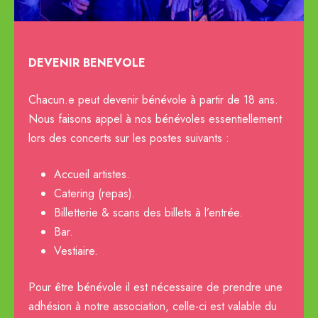
DEVENIR BENEVOLE
Chacun.e peut devenir bénévole à partir de 18 ans.
Nous faisons appel à nos bénévoles essentiellement
lors des concerts sur les postes suivants :
Accueil artistes.
Catering (repas).
Billetterie & scans des billets à l’entrée.
Bar.
Vestiaire.
Pour être bénévole il est nécessaire de prendre une
adhésion à notre association, celle-ci est valable du