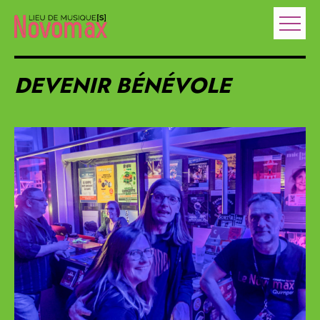
DEVENIR BÉNÉVOLE