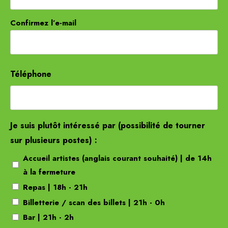
Confirmez l’e-mail
Téléphone
Je suis plutôt intéressé par (possibilité de tourner
sur plusieurs postes) :
Accueil artistes (anglais courant souhaité) | de 14h
à la fermeture
Repas | 18h - 21h
Billetterie / scan des billets | 21h - 0h
Bar | 21h - 2h