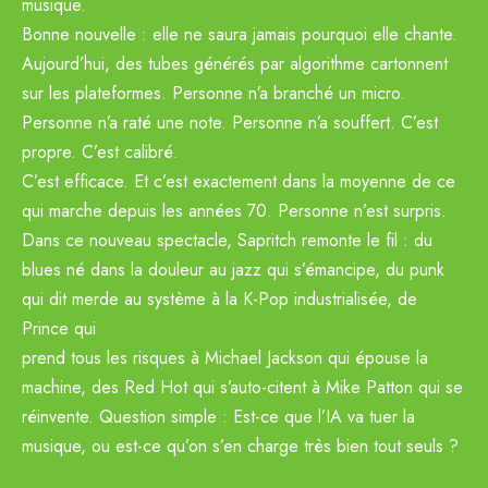
musique.
Bonne nouvelle : elle ne saura jamais pourquoi elle chante.
Aujourd’hui, des tubes générés par algorithme cartonnent
sur les plateformes. Personne n’a branché un micro.
Personne n’a raté une note. Personne n’a souffert. C’est
propre. C’est calibré.
C’est efficace. Et c’est exactement dans la moyenne de ce
qui marche depuis les années 70. Personne n’est surpris.
Dans ce nouveau spectacle, Sapritch remonte le fil : du
blues né dans la douleur au jazz qui s’émancipe, du punk
qui dit merde au système à la K-Pop industrialisée, de
Prince qui
prend tous les risques à Michael Jackson qui épouse la
machine, des Red Hot qui s’auto-citent à Mike Patton qui se
réinvente. Question simple : Est-ce que l’IA va tuer la
musique, ou est-ce qu’on s’en charge très bien tout seuls ?