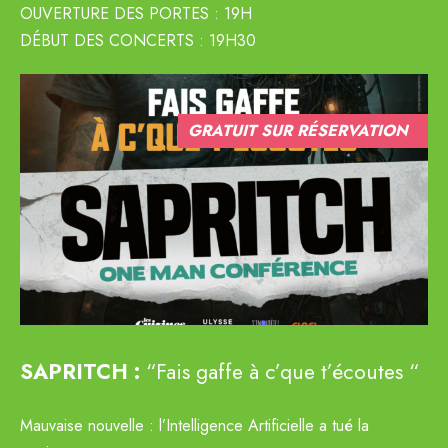
OUVERTURE DES PORTES : 19H
DÉBUT DES CONCERTS : 19H30
GRATUIT SUR RÉSERVATION
SAPRITCH :
“Fais gaffe à c’que t’écoutes “
Mauvaise nouvelle : l’Intelligence Artificielle a tué la