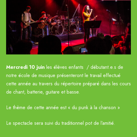
Mercredi 10 juin
les élèves enfants / débutant.e.s de
notre école de musique présenteront le travail effectué
cette année au travers du répertoire préparé dans les cours
de chant, batterie, guitare et basse.
Le thème de cette année est « du punk à la chanson »
Le spectacle sera suivi du traditionnel pot de l’amitié.