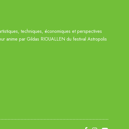
artistiques, techniques, économiques et perspectives
cteur anime par Gildas RIOUALLEN du festival Astropolis