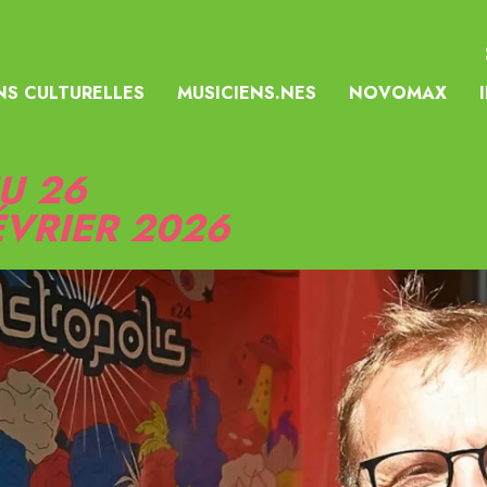
NS CULTURELLES
MUSICIENS.NES
NOVOMAX
EU 26
ÉVRIER 2026