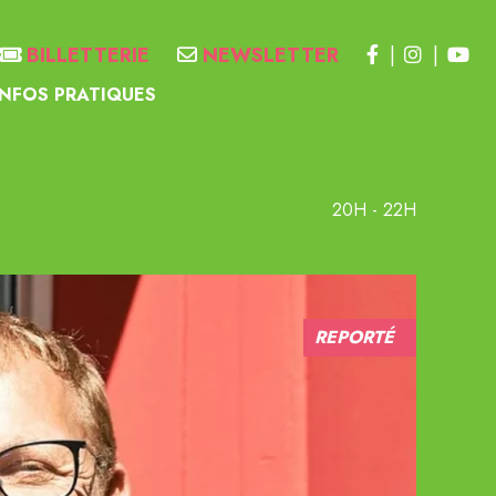
BILLETTERIE
NEWSLETTER
INFOS PRATIQUES
20H - 22H
REPORTÉ