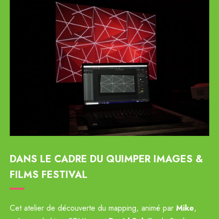
DANS LE CADRE DU QUIMPER IMAGES &
FILMS FESTIVAL
Cet atelier de découverte du mapping, animé par
Mike
,