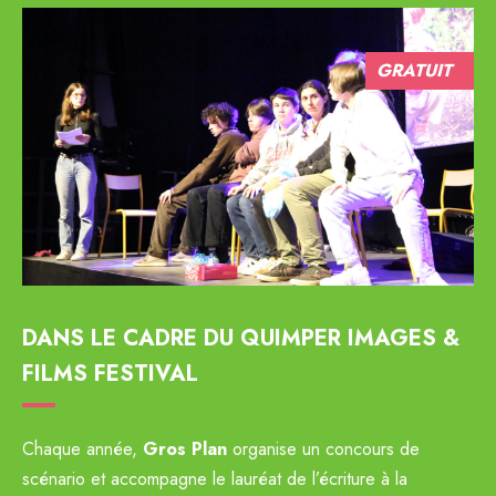
GRATUIT
DANS LE CADRE DU QUIMPER IMAGES &
FILMS FESTIVAL
Chaque année,
Gros Plan
organise un concours de
scénario et accompagne le lauréat de l’écriture à la