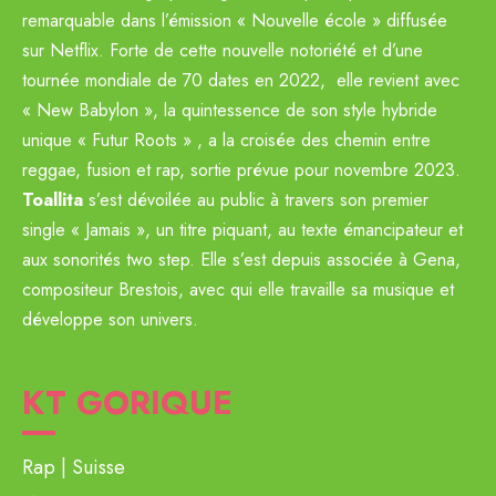
remarquable dans l’émission « Nouvelle école » diffusée
sur Netflix. Forte de cette nouvelle notoriété et d’une
tournée mondiale de 70 dates en 2022, elle revient avec
« New Babylon », la quintessence de son style hybride
unique « Futur Roots » , a la croisée des chemin entre
reggae, fusion et rap, sortie prévue pour novembre 2023.
Toallita
s’est dévoilée au public à travers son premier
single « Jamais », un titre piquant, au texte émancipateur et
aux sonorités two step. Elle s’est depuis associée à Gena,
compositeur Brestois, avec qui elle travaille sa musique et
développe son univers.
KT GORIQUE
Rap
Suisse