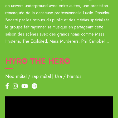
en univers underground avec entre autres, une prestation
remarquée de la danseuse professionnelle Lucile Daniélou.
Boosté par les retours du public et des médias spécialisés,
le groupe fait rayonner sa musique en partageant cette
saison des scènes avec des grands noms comme Mass
Hysteria, The Exploited, Mass Murderers, Phil Campbell…
HYRO THE HERO
Neo métal / rap métal
Usa / Nantes