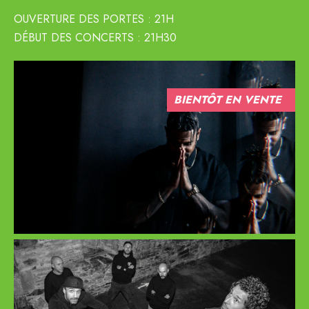
OUVERTURE DES PORTES : 21H
DÉBUT DES CONCERTS : 21H30
BIENTÔT EN VENTE