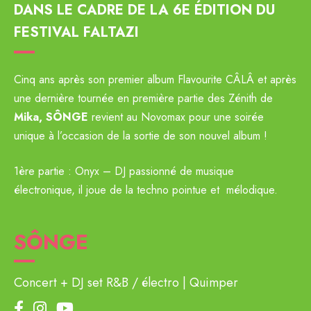
DANS LE CADRE DE LA 6E ÉDITION DU
FESTIVAL FALTAZI
Cinq ans après son premier album Flavourite CÂLÂ et après
une dernière tournée en première partie des Zénith de
Mika, SÔNGE
revient au Novomax pour une soirée
unique à l’occasion de la sortie de son nouvel album !
1ère partie : Onyx – DJ passionné de musique
électronique, il joue de la techno pointue et mélodique.
SÔNGE
Concert + DJ set R&B / électro
Quimper