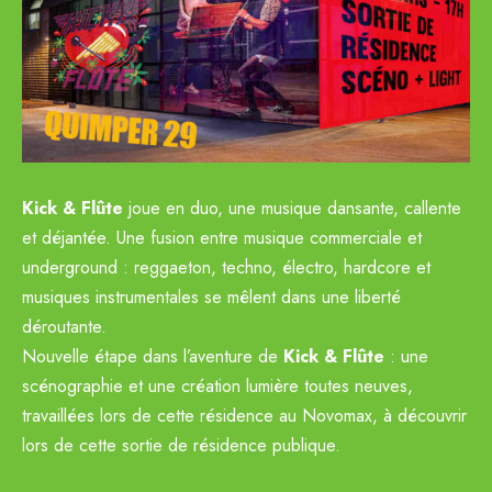
Kick & Flûte
joue en duo, une musique dansante, callente
et déjantée. Une fusion entre musique commerciale et
underground : reggaeton, techno, électro, hardcore et
musiques instrumentales se mêlent dans une liberté
déroutante.
Nouvelle étape dans l’aventure de
Kick & Flûte
: une
scénographie et une création lumière toutes neuves,
travaillées lors de cette résidence au Novomax, à découvrir
lors de cette sortie de résidence publique.