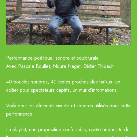
Performance poétique, sonore et sculpturale
Avec Pascale Boullet, Noura Nagat, Didier Thibault
40 boucles sonores, 40 textes proches des haïkus, un
collier pour spectateurs captifs, un mur d’informations.
Voilà pour les éléments visuels et sonores utilisés pour cette
performance.
La playlist, une proposition confortable, quête hédoniste de