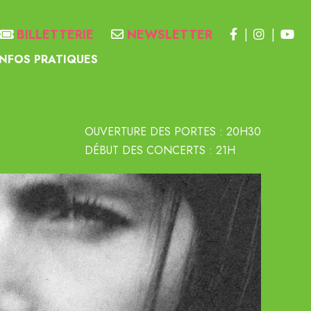
BILLETTERIE
NEWSLETTER
INFOS PRATIQUES
OUVERTURE DES PORTES : 20H30
DÉBUT DES CONCERTS : 21H