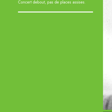
Concert debout, pas de places assises.