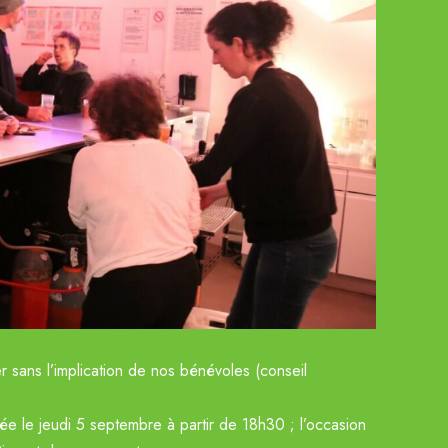
 sans l’implication de nos bénévoles (conseil
rée le jeudi 5 septembre à partir de 18h30 ; l’occasion