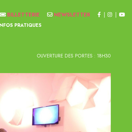
BILLETTERIE
NEWSLETTER
INFOS PRATIQUES
OUVERTURE DES PORTES : 18H30