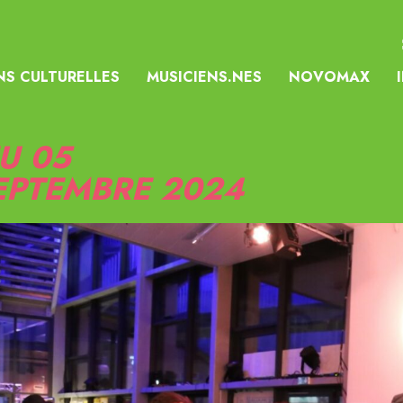
NS CULTURELLES
MUSICIENS.NES
NOVOMAX
EU 05
EPTEMBRE 2024