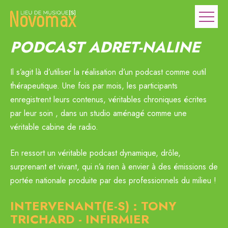
PODCAST ADRET-NALINE
Il s’agit là d’utiliser la réalisation d’un podcast comme outil
thérapeutique. Une fois par mois, les participants
enregistrent leurs contenus, véritables chroniques écrites
par leur soin , dans un studio aménagé comme une
véritable cabine de radio.
En ressort un véritable podcast dynamique, drôle,
surprenant et vivant, qui n’a rien à envier à des émissions de
portée nationale produite par des professionnels du milieu !
INTERVENANT(E-S) : TONY
TRICHARD - INFIRMIER