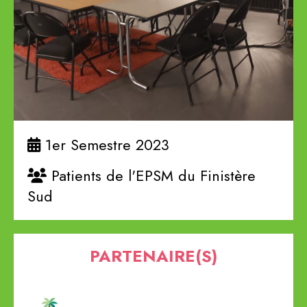
1er Semestre 2023
Patients de l'EPSM du Finistère
Sud
PARTENAIRE(S)