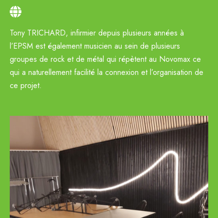
Tony TRICHARD, infirmier depuis plusieurs années à
l’EPSM est également musicien au sein de plusieurs
groupes de rock et de métal qui répètent au Novomax ce
qui a naturellement facilité la connexion et l’organisation de
ce projet.