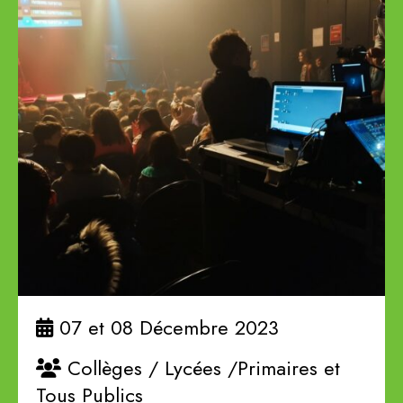
07 et 08 Décembre 2023
Collèges / Lycées /Primaires et
Tous Publics