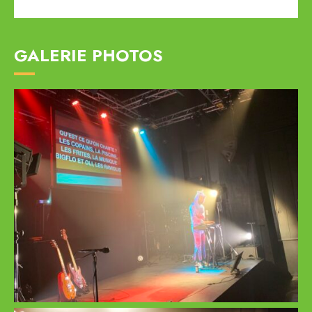
GALERIE PHOTOS