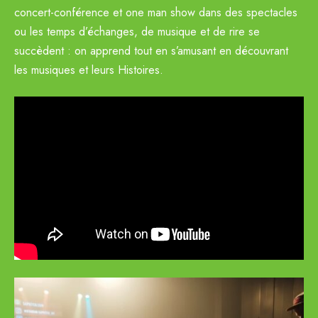
concert-conférence et one man show dans des spectacles
ou les temps d’échanges, de musique et de rire se
succèdent : on apprend tout en s’amusant en découvrant
les musiques et leurs Histoires.